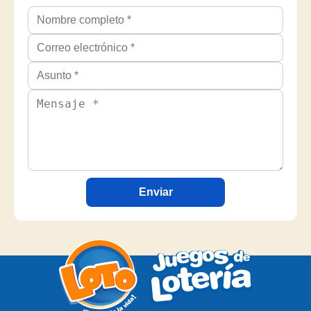
Enviar