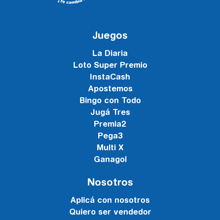
Juegos
La Diaria
Loto Super Premio
InstaCash
Apostemos
Bingo con Todo
Jugá Tres
Premia2
Pega3
Multi X
Ganagol
Nosotros
Aplicá con nosotros
Quiero ser vendedor