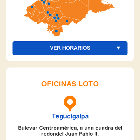
VER HORARIOS
OFICINAS LOTO
Tegucigalpa
Bulevar Centroamérica, a una cuadra del
redondel Juan Pablo II.