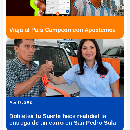
Viajá al País Campeón con Apostemos
Abr 17, 202
Dobleteá tu Suerte hace realidad la
entrega de un carro en San Pedro Sula