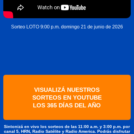
Sorteo LOTO 9:00 p.m. domingo 21 de junio de 2026
VISUALIZÁ NUESTROS
SORTEOS EN YOUTUBE
LOS 365 DÍAS DEL AÑO
Sintonizá en vivo los sorteos de las 11:00 a.m. y 3:00 p.m. por
canal 5, HRN, Radio Satélite y Radio America. Podrás disfrutar