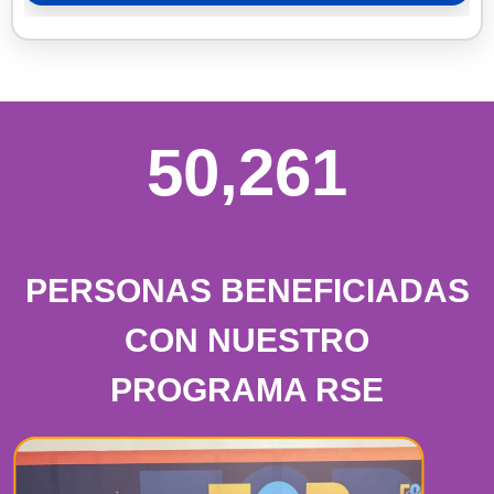
50,261
PERSONAS BENEFICIADAS
CON NUESTRO
PROGRAMA RSE