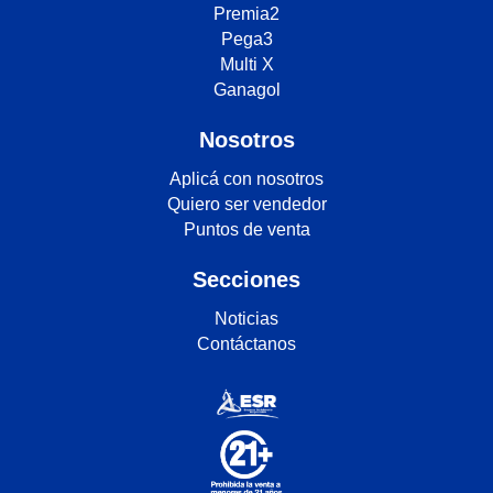
Premia2
Pega3
Multi X
Ganagol
Nosotros
Aplicá con nosotros
Quiero ser vendedor
Puntos de venta
Secciones
Noticias
Contáctanos