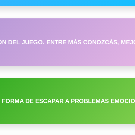
N DEL JUEGO. ENTRE MÁS CONOZCÁS, MEJ
 FORMA DE ESCAPAR A PROBLEMAS EMOCION