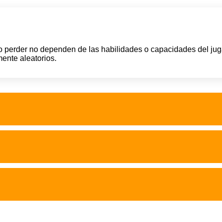
o perder no dependen de las habilidades o capacidades del juga
ente aleatorios.