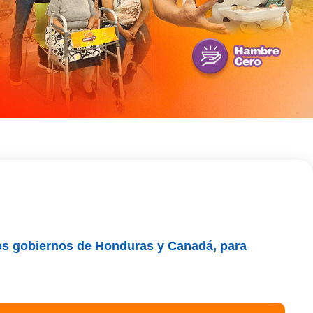
los gobiernos de Honduras y Canadá, para