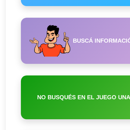
BUSCÁ INFORMACIÓ
NO BUSQUÉS EN EL JUEGO UNA