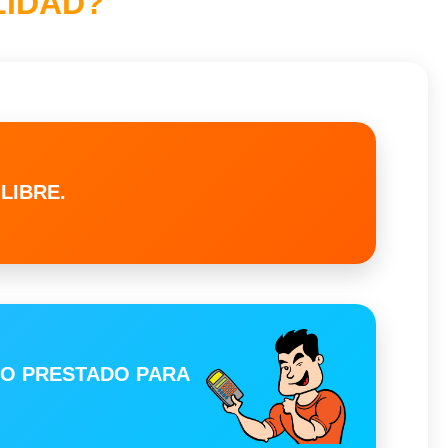
LIDAD?
LIBRE.
RO PRESTADO PARA