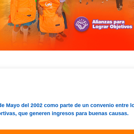
 de Mayo del 2002 como parte de un convenio entre 
portivas, que generen ingresos para buenas causas.